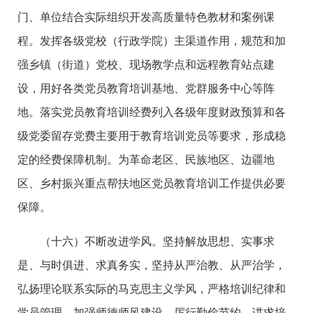
门、单位结合实际组织开发高质量特色教材和案例课
程。发挥各级党校（行政学院）主渠道作用，规范和加
强乡镇（街道）党校、现场教学点和远程教育站点建
设，用好各类党员教育培训基地、党群服务中心等阵
地。落实党员教育培训经费列入各级年度财政预算和各
级党委留存党费主要用于教育培训党员等要求，形成稳
定的经费保障机制。为革命老区、民族地区、边疆地
区、乡村振兴重点帮扶地区党员教育培训工作提供必要
保障。
（十六）不断改进学风。坚持解放思想、实事求
是、与时俱进、求真务实，坚持从严治教、从严治学，
弘扬理论联系实际的马克思主义学风，严格培训纪律和
学员管理，加强师德师风建设，厉行勤俭节约，讲求培