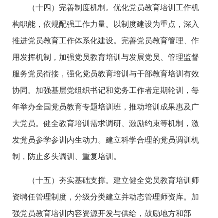
（十四）完善制度机制。优化党员教育培训工作机
构职能，依规配强工作力量。以制度建设为重点，深入
推进党员教育工作体系化建设。完善党员教育管理、作
用发挥机制，加强党员教育培训与发展党员、管理监督
服务党员衔接，强化党员教育培训与干部教育培训有效
协同。加强基层党组织书记和党务工作者定期轮训，每
年举办全国党员教育专题培训班，推动培训成果惠及广
大党员。健全教育培训需求调研、激励约束等机制，激
发党员参学参训内生动力。建立科学合理的党员调训机
制，防止多头调训、重复培训。
（十五）夯实基础支撑。建立健全党员教育培训师
资聘任管理制度，分级分类建立并动态管理师资库。加
强党员教育培训内容资源开发与供给，鼓励地方和部