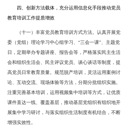
四、创新方法载体，充分运用信息化手段推动党员
教育培训工作提质增效
（十一）丰富党员教育培训方式方法。认真开展党
委（党组）理论学习中心组学习、“三会一课”、主题党
日，定期举办专题讲座、报告会等，严格落实民主生活
会和组织生活会、民主评议党员、谈心谈话等制度，提
高党员日常教育质量。规范脱产培训，灵活运用案例讨
论、互动交流、现场体验等方法，分期分批组织实施。
注重完善基本培训，运用视频集中培训等方式，让优质
课件直达一线、覆盖基层，推动基层党组织有组织地开
展集中学习研讨，与落实组织生活制度有机结合，不断
增强实效性。