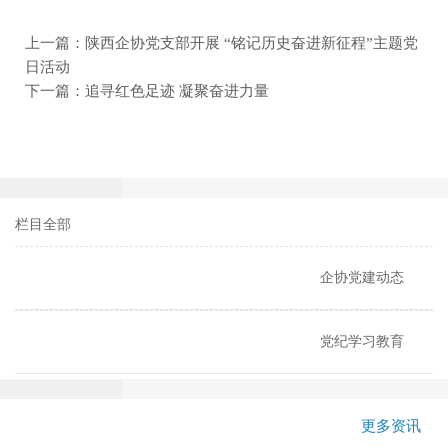
上一篇：陕西企协党支部开展 “铭记历史奋进新征程”主题党
日活动
下一篇：追寻红色足迹 凝聚奋进力量
栏目全部
企协党建动态
党纪学习教育
更多资讯