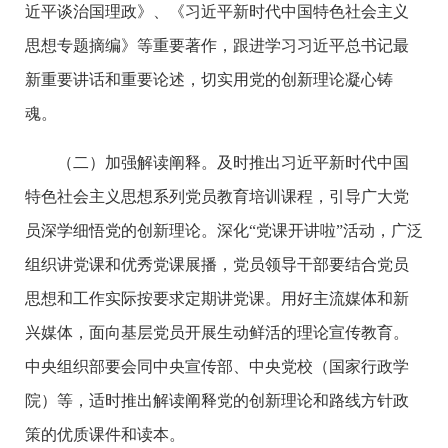
近平谈治国理政》、《习近平新时代中国特色社会主义
思想专题摘编》等重要著作，跟进学习习近平总书记最
新重要讲话和重要论述，切实用党的创新理论凝心铸
魂。
（二）加强解读阐释。及时推出习近平新时代中国
特色社会主义思想系列党员教育培训课程，引导广大党
员深学细悟党的创新理论。深化“党课开讲啦”活动，广泛
组织讲党课和优秀党课展播，党员领导干部要结合党员
思想和工作实际按要求定期讲党课。用好主流媒体和新
兴媒体，面向基层党员开展生动鲜活的理论宣传教育。
中央组织部要会同中央宣传部、中央党校（国家行政学
院）等，适时推出解读阐释党的创新理论和路线方针政
策的优质课件和读本。