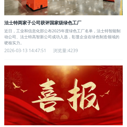
法士特两家子公司获评国家级绿色工厂
近日，工业和信息化部公布2025年度绿色工厂名单，法士特智能制
动公司、法士特高智新公司成功入选，彰显企业在绿色制造领域的
硬核实力。
2026-03-13 14:47:51
浏览量:4239