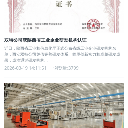
双特公司获陕西省工业企业研发机构认证
近日，陕西省工业和信息化厅正式公布省级工业企业研发机构名
单，西安双特公司凭借完善研发体系、雄厚创新实力和卓越研发成
果，成功通过研发机构...
2026-03-19 14:11:51
浏览量:3799