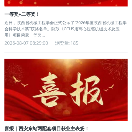
一等奖+二等奖！
近日，陕西省机械工程学会正式公示了“2026年度陕西省机械工程学
会科学技术奖”获奖名单。陕鼓《CCUS用离心压缩机组技术及应
用》项目荣获一等奖...
2026-08-07 08:29:00
浏览量:185
喜报｜西安东站两配套项目获业主表扬！