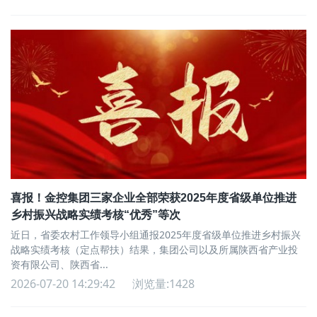
喜报！金控集团三家企业全部荣获2025年度省级单位推进
乡村振兴战略实绩考核“优秀”等次
近日，省委农村工作领导小组通报2025年度省级单位推进乡村振兴
战略实绩考核（定点帮扶）结果，集团公司以及所属陕西省产业投
资有限公司、陕西省...
2026-07-20 14:29:42
浏览量:1428