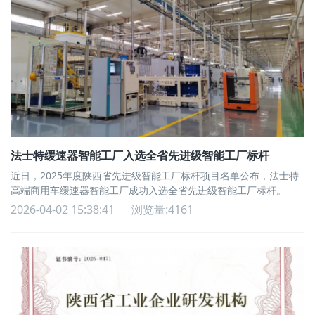
法士特缓速器智能工厂入选全省先进级智能工厂标杆
近日，2025年度陕西省先进级智能工厂标杆项目名单公布，法士特
高端商用车缓速器智能工厂成功入选全省先进级智能工厂标杆。
2026-04-02 15:38:41
浏览量:4161