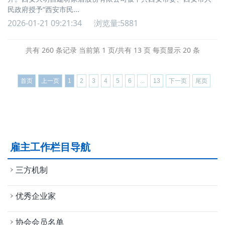
民政府授予“西安市民...
2026-01-21 09:21:34
浏览量:5881
共有 260 条记录 当前第 1 页/共有 13 页 每页显示 20 条
首页
上一页
1
2
3
4
5
6
...
13
下一页
尾页
雇主工作栏目导航
三方机制
优秀企业家
协会会员名单