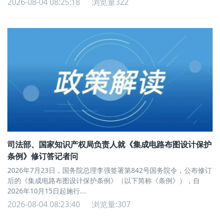
2026-08-04 08:25:18
浏览量322
司法部、国家知识产权局负责人就《集成电路布图设计保护
条例》修订答记者问
2026年7月23日，国务院总理李强签署第842号国务院令，公布修订
后的《集成电路布图设计保护条例》（以下简称《条例》），自
2026年10月15日起施行...
2026-08-04 08:23:40
浏览量:307