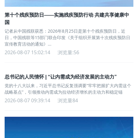
第十个残疾预防日——实施残疾预防行动 共建共享健康中
国
记者从中国残联获悉：2026年8月25日是第十个残疾预防日，近
日，中国残联等15部门联合印发《关于组织开展第十次残疾预防日
宣传教育活动的通知》...
2026-08-07 15:02:14
浏览量:56
总书记的人民情怀 | “让内需成为经济发展的主动力”
党的十八大以来，习近平总书记反复强调要“牢牢把握扩大内需这个
战略基点”，引领推动内需成为拉动经济增长的主动力和稳定锚
2026-08-07 09:39:14
浏览量84