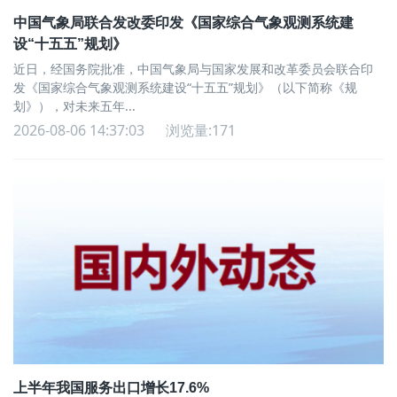
中国气象局联合发改委印发《国家综合气象观测系统建
设“十五五”规划》
近日，经国务院批准，中国气象局与国家发展和改革委员会联合印
发《国家综合气象观测系统建设“十五五”规划》（以下简称《规
划》），对未来五年...
2026-08-06 14:37:03
浏览量:171
上半年我国服务出口增长17.6%