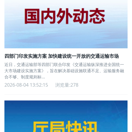
四部门印发实施方案 加快建设统一开放的交通运输市场
近日，交通运输部等四部门联合印发《交通运输纵深推进全国统一
大市场建设实施方案》，旨在解决基础设施联通不足、运输服务融
合不够、制度规则标...
2026-08-04 13:52:15
浏览量:278