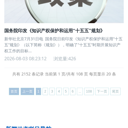
国务院印发《知识产权保护和运用“十五五”规划》
新华社北京7月31日电 国务院日前印发《知识产权保护和运用“十五
五”规划》（以下简称《规划》），明确了“十五五”时期开展知识产
权工作的目标...
2026-08-03 08:23:12
浏览量:426
共有 2152 条记录 当前第 1 页/共有 108 页 每页显示 20 条
首页
上一页
1
2
3
4
5
6
...
108
下一页
尾页