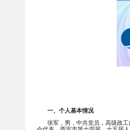
一、个人基本情况
张军，男，中共党员，高级政工
会代表，西安市第十四届、十五届人