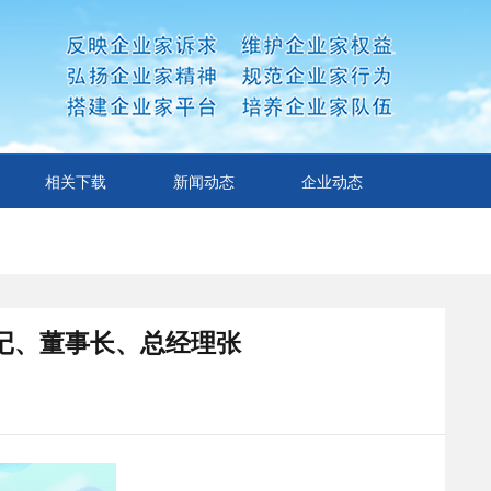
相关下载
新闻动态
企业动态
记、董事长、总经理张