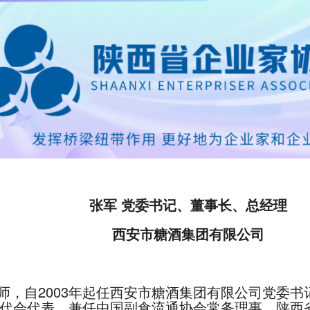
张军 党委书记、董事长、总经理
西安市糖酒集团有限公司
师，自2003年起任西安市糖酒集团有限公司党委
代会代表。兼任中国副食流通协会常务理事、陕西