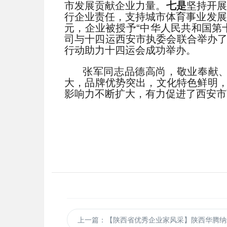
市发展贡献企业力量。
七是
坚持开展
行企业责任，支持城市体育事业发展，
元，企业被授予“中华人民共和国第
司与十四运西安市执委会联合举办了
行动助力十四运会成功举办。
张军同志品德高尚，敬业奉献
大，品牌优势突出，文化特色鲜明
影响力不断扩大，有力促进了西安市
上一篇：【陕西省优秀企业家风采】陕西华腾纳米